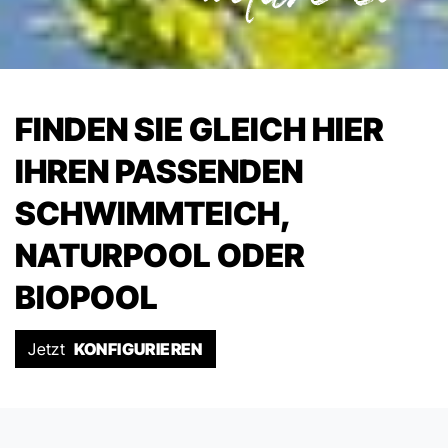
FINDEN SIE GLEICH HIER
IHREN PASSENDEN
SCHWIMMTEICH,
NATURPOOL ODER
BIOPOOL
Jetzt
KONFIGURIEREN