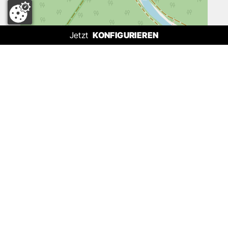
Jetzt
KONFIGURIEREN