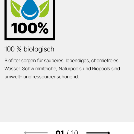
100 % biologisch
Biofilter sorgen für sauberes, lebendiges, chemiefreies
Wasser. Schwimmteiche, Naturpools und Biopools sind
umwelt- und ressourcenschonend.
01
/
10