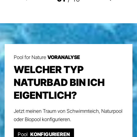
Pool for Nature
VORANALYSE
WELCHER TYP
NATURBAD BIN ICH
EIGENTLICH?
Jetzt meinen Traum von Schwimmteich, Naturpool
oder Biopool konfigurieren.
Pool
KONFIGURIEREN