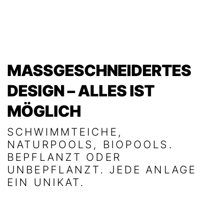
MASSGESCHNEIDERTES
DESIGN – ALLES IST
MÖGLICH
SCHWIMMTEICHE,
NATURPOOLS, BIOPOOLS.
BEPFLANZT ODER
UNBEPFLANZT. JEDE ANLAGE
EIN UNIKAT.