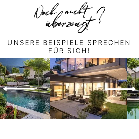
UNSERE BEISPIELE SPRECHEN
FÜR SICH!