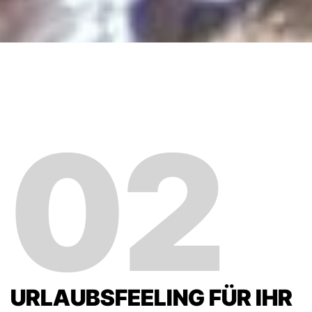
02
URLAUBSFEELING FÜR IHR