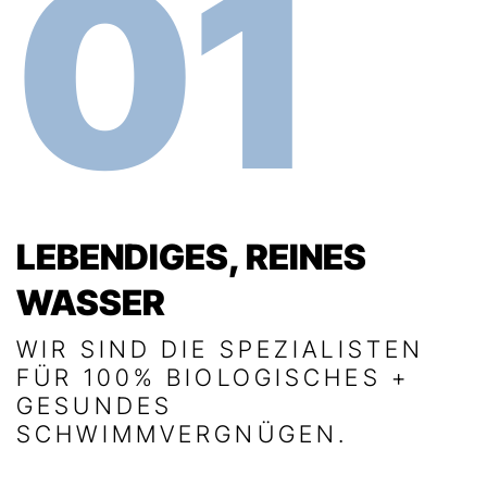
01
LEBENDIGES, REINES
WASSER
WIR SIND DIE SPEZIALISTEN
FÜR 100% BIOLOGISCHES +
GESUNDES
SCHWIMMVERGNÜGEN.