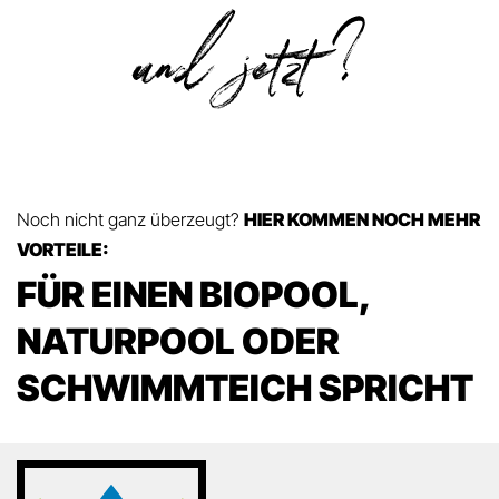
Noch nicht ganz überzeugt?
HIER KOMMEN NOCH MEHR
VORTEILE:
FÜR EINEN BIOPOOL,
NATURPOOL ODER
SCHWIMMTEICH SPRICHT