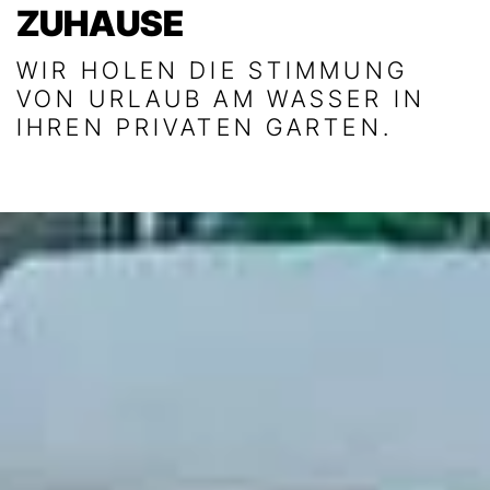
ZUHAUSE
WIR HOLEN DIE STIMMUNG
VON URLAUB AM WASSER IN
IHREN PRIVATEN GARTEN.