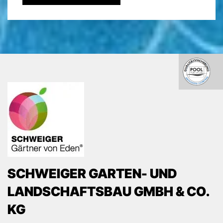
SCHWEIGER GARTEN- UND
LANDSCHAFTSBAU GMBH & CO.
KG